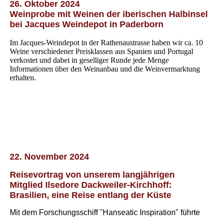
26. Oktober 2024
Weinprobe mit Weinen der iberischen Halbinsel
bei Jacques Weindepot in Paderborn
Im Jacques-Weindepot in der Rathenaustrasse haben wir ca. 10
Weine verschiedener Preisklassen aus Spanien und Portugal
verkostet und dabei in geselliger Runde jede Menge
Informationen über den Weinanbau und die Weinvermarktung
erhalten.
22. November 2024
Reisevortrag von unserem langjährigen
Mitglied Ilsedore Dackweiler-Kirchhoff:
Brasilien, eine Reise entlang der Küste
Mit dem Forschungsschiff "Hanseatic Inspiration" führte