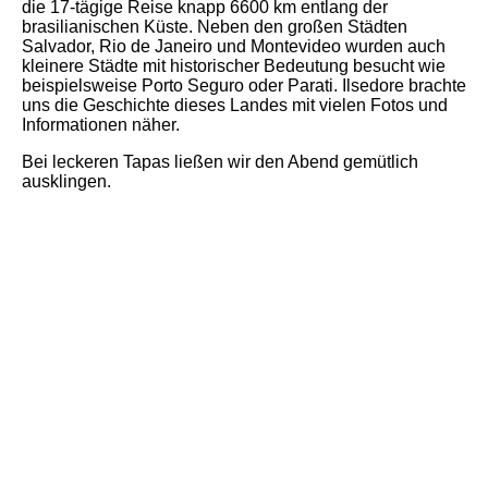
die 17-tägige Reise knapp 6600 km entlang der
brasilianischen Küste. Neben den großen Städten
Salvador, Rio de Janeiro und Montevideo wurden auch
kleinere Städte mit historischer Bedeutung besucht wie
beispielsweise Porto Seguro oder Parati. Ilsedore brachte
uns die Geschichte dieses Landes mit vielen Fotos und
Informationen näher.
Bei leckeren Tapas ließen wir den Abend gemütlich
ausklingen.