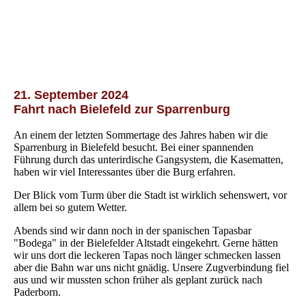
21. September 2024
Fahrt nach Bielefeld zur Sparrenburg
An einem der letzten Sommertage des Jahres haben wir die
Sparrenburg in Bielefeld besucht. Bei einer spannenden
Führung durch das unterirdische Gangsystem, die Kasematten,
haben wir viel Interessantes über die Burg erfahren.
Der Blick vom Turm über die Stadt ist wirklich sehenswert, vor
allem bei so gutem Wetter.
Abends sind wir dann noch in der spanischen Tapasbar
"Bodega" in der Bielefelder Altstadt eingekehrt. Gerne hätten
wir uns dort die leckeren Tapas noch länger schmecken lassen
aber die Bahn war uns nicht gnädig. Unsere Zugverbindung fiel
aus und wir mussten schon früher als geplant zurück nach
Paderborn.