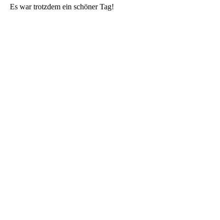
Es war trotzdem ein schöner Tag!