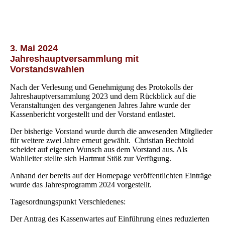
3. Mai 2024
Jahreshauptversammlung mit
Vorstandswahlen
Nach der Verlesung und Genehmigung des Protokolls der
Jahreshauptversammlung 2023 und dem Rückblick auf die
Veranstaltungen des vergangenen Jahres Jahre wurde der
Kassenbericht vorgestellt und der Vorstand entlastet.
Der bisherige Vorstand wurde durch die anwesenden Mitglieder
für weitere zwei Jahre erneut gewählt. Christian Bechtold
scheidet auf eigenen Wunsch aus dem Vorstand aus. Als
Wahlleiter stellte sich Hartmut Stöß zur Verfügung.
Anhand der bereits auf der Homepage veröffentlichten Einträge
wurde das Jahresprogramm 2024 vorgestellt.
Tagesordnungspunkt Verschiedenes:
Der Antrag des Kassenwartes auf Einführung eines reduzierten