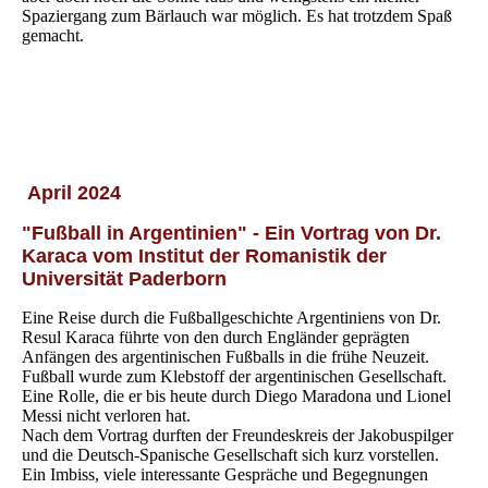
Spaziergang zum Bärlauch war möglich. Es hat trotzdem Spaß
gemacht.
April 2024
"
Fußball in Argentinien" - Ein Vortrag von Dr.
Karaca vom Institut der Romanistik der
Universität Paderborn
Eine Reise durch die Fußballgeschichte Argentiniens von Dr.
Resul Karaca führte von den durch Engländer geprägten
Anfängen des argentinischen Fußballs in die frühe Neuzeit.
Fußball wurde zum Klebstoff der argentinischen Gesellschaft.
Eine Rolle, die er bis heute durch Diego Maradona und Lionel
Messi nicht verloren hat.
Nach dem Vortrag durften der Freundeskreis der Jakobuspilger
und die Deutsch-Spanische Gesellschaft sich kurz vorstellen.
Ein Imbiss, viele interessante Gespräche und Begegnungen