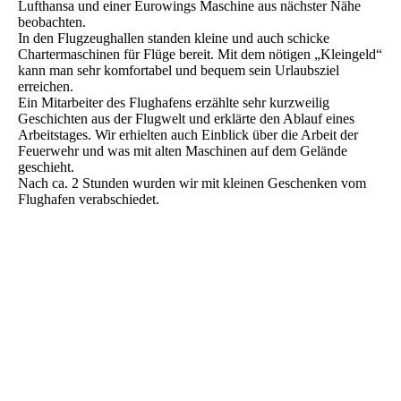
Lufthansa und einer Eurowings Maschine aus nächster Nähe
beobachten.
In den Flugzeughallen standen kleine und auch schicke
Chartermaschinen für Flüge bereit. Mit dem nötigen „Kleingeld“
kann man sehr komfortabel und bequem sein Urlaubsziel
erreichen.
Ein Mitarbeiter des Flughafens erzählte sehr kurzweilig
Geschichten aus der Flugwelt und erklärte den Ablauf eines
Arbeitstages. Wir erhielten auch Einblick über die Arbeit der
Feuerwehr und was mit alten Maschinen auf dem Gelände
geschieht.
Nach ca. 2 Stunden wurden wir mit kleinen Geschenken vom
Flughafen verabschiedet.