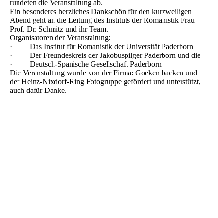
rundeten die Veranstaltung ab.
Ein besonderes herzliches Dankschön für den kurzweiligen
Abend geht an die Leitung des Instituts der Romanistik Frau
Prof. Dr. Schmitz und ihr Team.
Organisatoren der Veranstaltung:
· Das Institut für Romanistik der Universität Paderborn
· Der Freundeskreis der Jakobuspilger Paderborn und die
· Deutsch-Spanische Gesellschaft Paderborn
Die Veranstaltung wurde von der Firma: Goeken backen und
der Heinz-Nixdorf-Ring Fotogruppe gefördert und unterstützt,
auch dafür Danke.