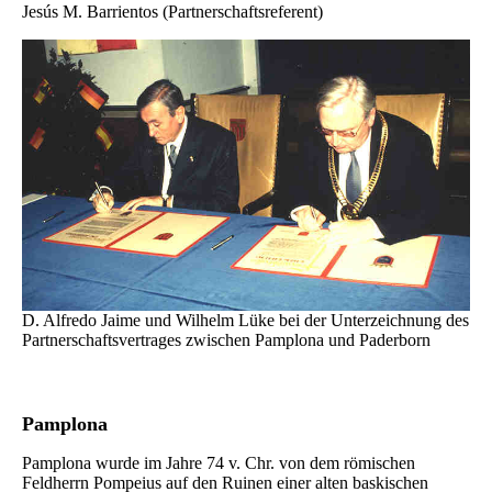
Jesús M. Barrientos (Partnerschaftsreferent)
D. Alfredo Jaime und Wilhelm Lüke bei der Unterzeichnung des
Partnerschaftsvertrages zwischen Pamplona und Paderborn
Pamplona
Pamplona wurde im Jahre 74 v. Chr. von dem römischen
Feldherrn Pompeius auf den Ruinen einer alten baskischen